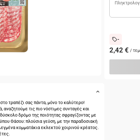
-
2,42 €
/
τεμ
στο τραπέζι σας πάντα, μόνο το καλύτερο!
, αναζητούμε τις πιο νόστιμες συνταγές και
 δύσκολο δρόμο της ποιότητας σφραγίζοντας με
τύπου Θάσου: πλούσια γεύση, με την παραδοσιακή
λεγμένα κομματάκια εκλεκτού χοιρινού κρέατος.
έτες.