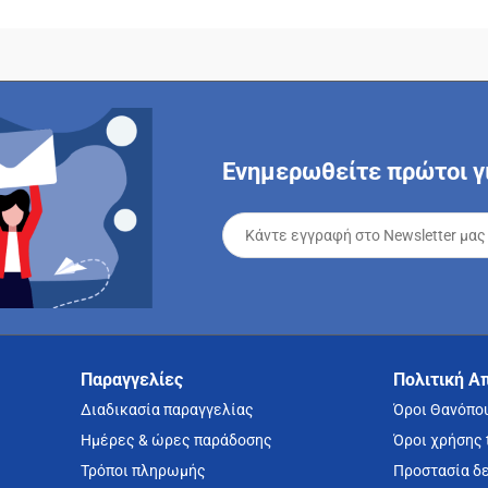
Ενημερωθείτε πρώτοι γι
Παραγγελίες
Πολιτική Α
Διαδικασία παραγγελίας
Όροι Θανόπο
Ημέρες & ώρες παράδοσης
Όροι χρήσης 
Τρόποι πληρωμής
Προστασία δ