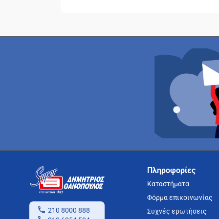
Πληροφορίες
Καταστήματα
Φόρμα επικοινωνίας
210 8000 888
Συχνές ερωτήσεις