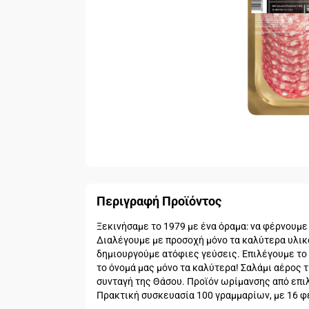
Περιγραφή Προϊόντος
Ξεκινήσαμε το 1979 με ένα όραμα: να φέρνουμε 
Διαλέγουμε με προσοχή μόνο τα καλύτερα υλικά
δημιουργούμε ατόφιες γεύσεις. Επιλέγουμε το
το όνομά μας μόνο τα καλύτερα! Σαλάμι αέρος 
συνταγή της Θάσου. Προϊόν ωρίμανσης από επι
Πρακτική συσκευασία 100 γραμμαρίων, με 16 φ