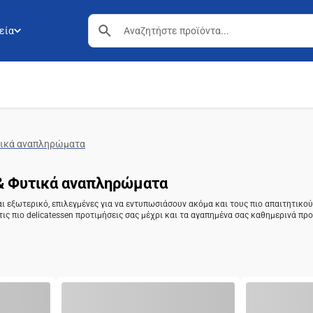
εία
υτικά αναπληρώματα
 & Φυτικά αναπληρώματα
αι εξωτερικό, επιλεγμένες για να εντυπωσιάσουν ακόμα και τους πιο απαιτητικο
ς πιο delicatessen προτιμήσεις σας μέχρι και τα αγαπημένα σας καθημερινά προ