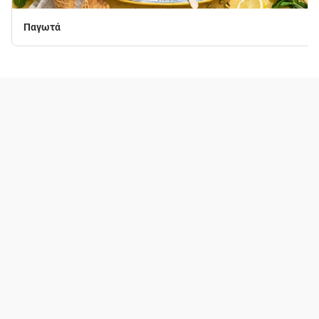
Παγωτά