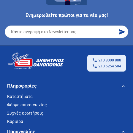
Ενημερωθείτε πρώτοι για τα νέα μας!
210 8000 888
210 6254 504
Πληροφορίες
Καταστήματα
Φόρμα επικοινωνίας
Συχνές ερωτήσεις
Καριέρα
Παραγγελίες