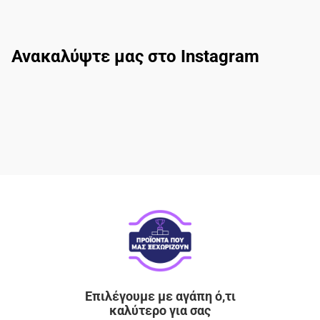
Ανακαλύψτε μας στο Instagram
Επιλέγουμε με αγάπη ό,τι
καλύτερο για σας