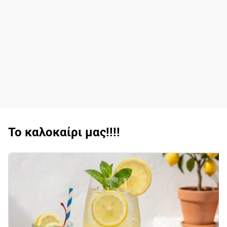
Το καλοκαίρι μας!!!!