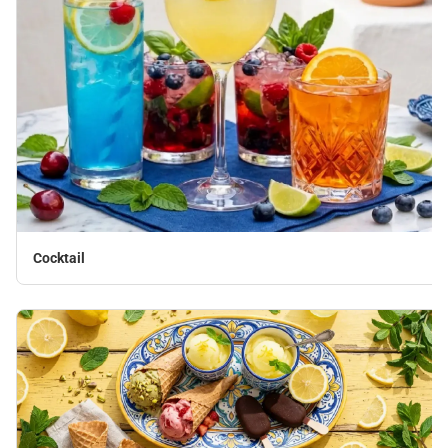
Cocktail