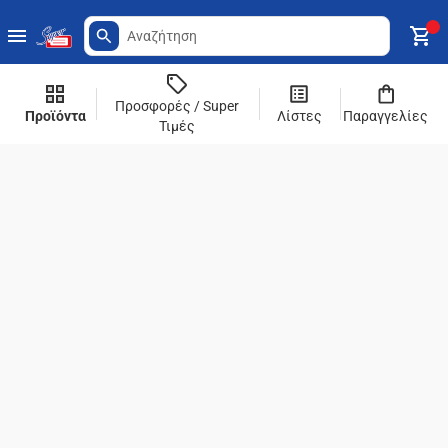
Προσφορές / Super
Προϊόντα
Λίστες
Παραγγελίες
Τιμές