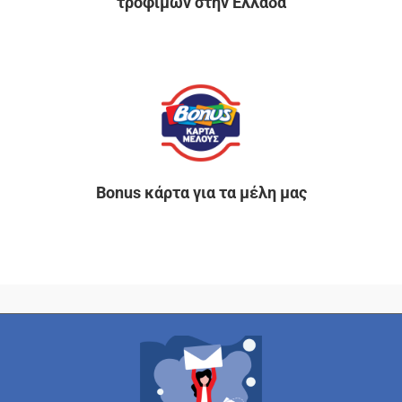
τροφίμων στην Ελλάδα
Bonus κάρτα για τα μέλη μας