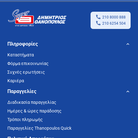
210 8000 888
210 6254 504
Πληροφορίες
Καταστήματα
Φόρμα επικοινωνίας
Συχνές ερωτήσεις
Καριέρα
Παραγγελίες
Διαδικασία παραγγελίας
Ημέρες & ώρες παράδοσης
Τρόποι πληρωμής
Παραγγελίες Thanopoulos Quick