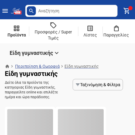
Προσφορές / Super
Προϊόντα
Λίστες
Παραγγελίες
Τιμές
Είδη γυμναστικής
Περιποίηση & Ομορφιά
Είδη γυμναστικής
Είδη γυμναστικής
Δείτε όλα τα προϊόντα της
Ταξινόμηση & Φίλτρα
κατηγοριας Είδη γυμναστικής,
παραγγείλτε online και επιλέξτε
ημέρα και ώρα παράδοσης.