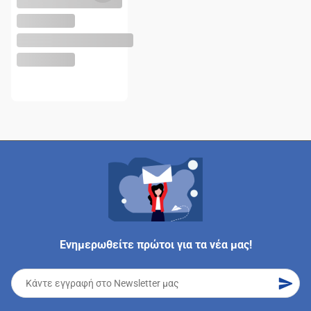
Ενημερωθείτε πρώτοι για τα νέα μας!