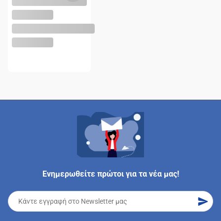
Ενημερωθείτε πρώτοι για τα νέα μας!