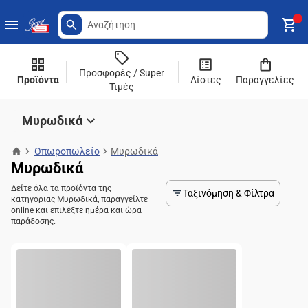
Προσφορές / Super
Προϊόντα
Λίστες
Παραγγελίες
Τιμές
Μυρωδικά
Οπωροπωλείο
Μυρωδικά
Μυρωδικά
Δείτε όλα τα προϊόντα της
Ταξινόμηση & Φίλτρα
κατηγοριας Μυρωδικά, παραγγείλτε
online και επιλέξτε ημέρα και ώρα
παράδοσης.