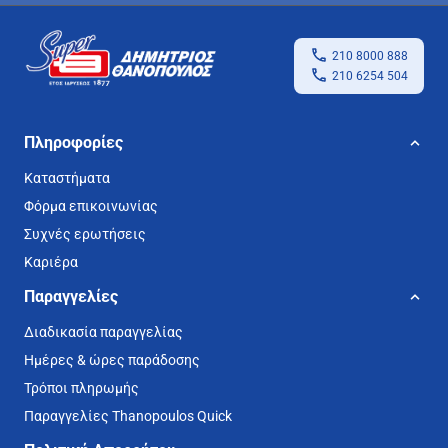
210 8000 888
210 6254 504
Πληροφορίες
Καταστήματα
Φόρμα επικοινωνίας
Συχνές ερωτήσεις
Καριέρα
Παραγγελίες
Διαδικασία παραγγελίας
Ημέρες & ώρες παράδοσης
Τρόποι πληρωμής
Παραγγελίες Thanopoulos Quick