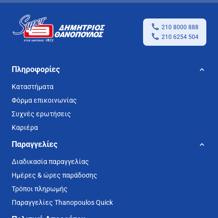
210 8000 888
210 6254 504
Πληροφορίες
Καταστήματα
Φόρμα επικοινωνίας
Συχνές ερωτήσεις
Καριέρα
Παραγγελίες
Διαδικασία παραγγελίας
Ημέρες & ώρες παράδοσης
Τρόποι πληρωμής
Παραγγελίες Thanopoulos Quick