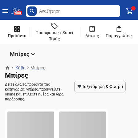
Προσφορές / Super
Προϊόντα
Λίστες
Παραγγελίες
Τιμές
Μπίρες
Κάβα
Μπίρες
Μπίρες
Δείτε όλα τα προϊόντα της
Ταξινόμηση & Φίλτρα
κατηγοριας Μπίρες, παραγγείλτε
online και επιλέξτε ημέρα και ώρα
παράδοσης.