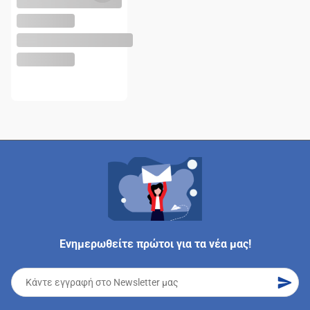
Ενημερωθείτε πρώτοι για τα νέα μας!