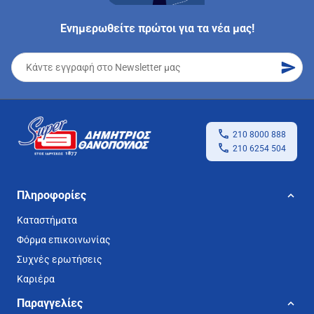
Ενημερωθείτε πρώτοι για τα νέα μας!
210 8000 888
210 6254 504
Πληροφορίες
Καταστήματα
Φόρμα επικοινωνίας
Συχνές ερωτήσεις
Καριέρα
Παραγγελίες