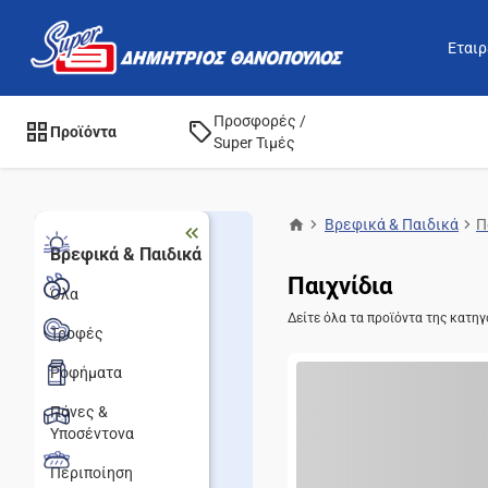
Εταιρ
Προσφορές /
Προϊόντα
Super Τιμές
Βρεφικά & Παιδικά
Π
Βρεφικά & Παιδικά
Παιχνίδια
Όλα
Δείτε όλα τα προϊόντα της κατηγ
Τροφές
Ροφήματα
Πάνες &
Υποσέντονα
Περιποίηση