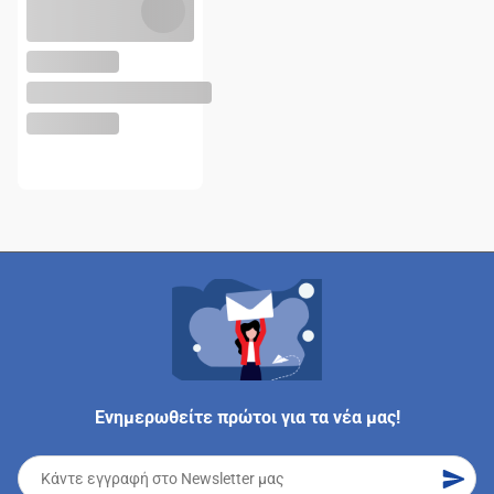
Ενημερωθείτε πρώτοι για τα νέα μας!