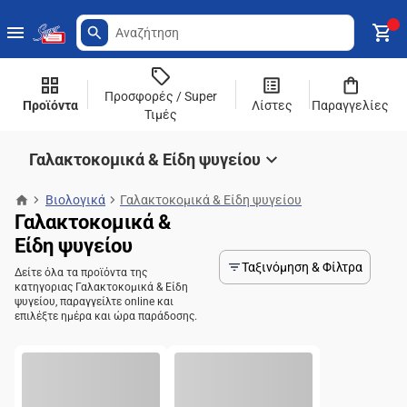
Προσφορές / Super
Προϊόντα
Λίστες
Παραγγελίες
Τιμές
Γαλακτοκομικά & Είδη ψυγείου
Βιολογικά
Γαλακτοκομικά & Είδη ψυγείου
Γαλακτοκομικά &
Είδη ψυγείου
Ταξινόμηση & Φίλτρα
Δείτε όλα τα προϊόντα της
κατηγοριας Γαλακτοκομικά & Είδη
ψυγείου, παραγγείλτε online και
επιλέξτε ημέρα και ώρα παράδοσης.