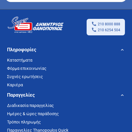
210 8000 888
210 6254 504
Πληροφορίες
Καταστήματα
Φόρμα επικοινωνίας
Συχνές ερωτήσεις
Καριέρα
Παραγγελίες
Διαδικασία παραγγελίας
Ημέρες & ώρες παράδοσης
Τρόποι πληρωμής
Παραγγελίες Thanopoulos Quick