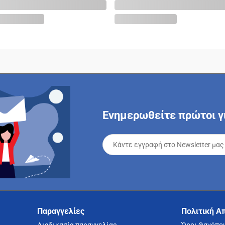
Ενημερωθείτε πρώτοι γι
Παραγγελίες
Πολιτική Α