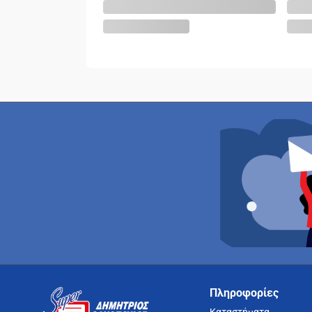
Πληροφορίες