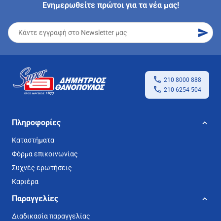
Ενημερωθείτε πρώτοι για τα νέα μας!
210 8000 888
210 6254 504
Πληροφορίες
Καταστήματα
Φόρμα επικοινωνίας
Συχνές ερωτήσεις
Καριέρα
Παραγγελίες
Διαδικασία παραγγελίας