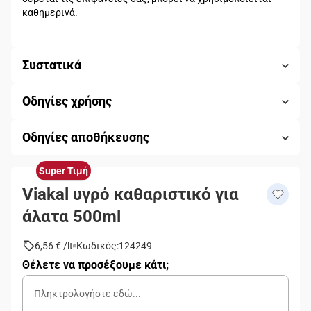
καθημερινά.
Συστατικά
Οδηγίες χρήσης
Οδηγίες αποθήκευσης
Super Τιμή
Viakal υγρό καθαριστικό για
άλατα 500ml
6,56 €
/
lt
Κωδικός
:
124249
Θέλετε να προσέξουμε κάτι;