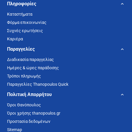
Πληροφορίες
Καταστήματα
Φόρμα επικοινωνίας
Συχνές ερωτήσεις
Καριέρα
Παραγγελίες
Διαδικασία παραγγελίας
Ημέρες & ώρες παράδοσης
Τρόποι πληρωμής
Παραγγελίες Thanopoulos Quick
Πολιτική Απορρήτου
Όροι Θανόπουλος
Όροι χρήσης thanopoulos.gr
Προστασία δεδομένων
Sitemap