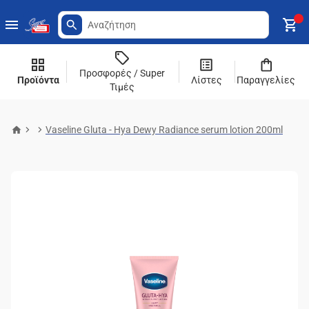
Προσφορές / Super
Προϊόντα
Λίστες
Παραγγελίες
Τιμές
Vaseline Gluta - Hya Dewy Radiance serum lotion 200ml