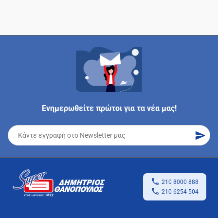
Ενημερωθείτε πρώτοι για τα νέα μας!
210 8000 888
210 6254 504