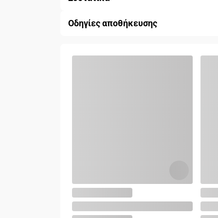
Οδηγίες αποθήκευσης