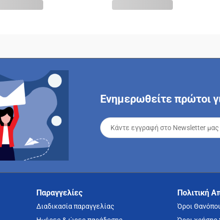
Ενημερωθείτε πρώτοι γι
Παραγγελίες
Πολιτική Α
Διαδικασία παραγγελίας
Όροι Θανόπο