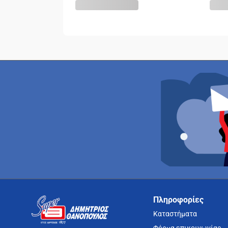
Πληροφορίες
Καταστήματα