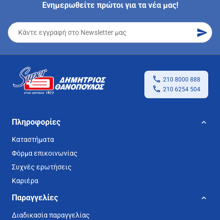
Ενημερωθείτε πρώτοι για τα νέα μας!
210 8000 888
210 6254 504
Πληροφορίες
Καταστήματα
Φόρμα επικοινωνίας
Συχνές ερωτήσεις
Καριέρα
Παραγγελίες
Διαδικασία παραγγελίας