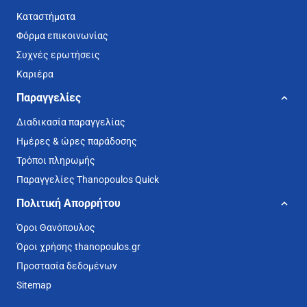
Καταστήματα
Φόρμα επικοινωνίας
Συχνές ερωτήσεις
Καριέρα
Παραγγελίες
Διαδικασία παραγγελίας
Ημέρες & ώρες παράδοσης
Τρόποι πληρωμής
Παραγγελίες Thanopoulos Quick
Πολιτική Απορρήτου
Όροι Θανόπουλος
Όροι χρήσης thanopoulos.gr
Προστασία δεδομένων
Sitemap