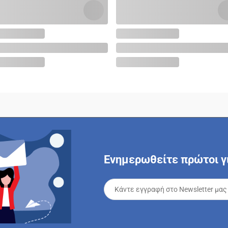
Ενημερωθείτε πρώτοι γι