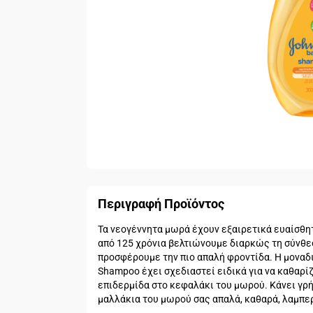
Περιγραφή Προϊόντος
Τα νεογέννητα μωρά έχουν εξαιρετικά ευαίσθητ
από 125 χρόνια βελτιώνουμε διαρκώς τη σύνθε
προσφέρουμε την πιο απαλή φροντίδα. Η μοναδι
Shampoo έχει σχεδιαστεί ειδικά για να καθαρίζ
επιδερμίδα στο κεφαλάκι του μωρού. Κάνει γρή
μαλλάκια του μωρού σας απαλά, καθαρά, λαμπε