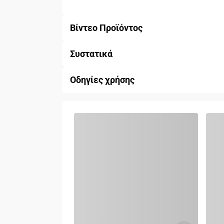
Βίντεο Προϊόντος
Συστατικά
Οδηγίες χρήσης