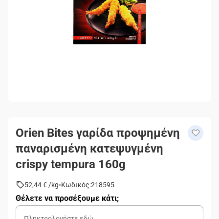
Orien Bites γαρίδα προψημένη
παναρισμένη κατεψυγμένη
crispy tempura 160g
52,44 €
/
kg
Κωδικός
:
218595
Θέλετε να προσέξουμε κάτι;