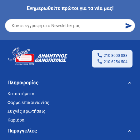
Ενημερωθείτε πρώτοι για τα νέα μας!
210 8000 888
210 6254 504
Πληροφορίες
Καταστήματα
Φόρμα επικοινωνίας
Συχνές ερωτήσεις
Καριέρα
Παραγγελίες