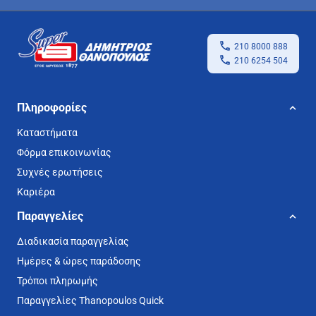
210 8000 888
210 6254 504
Πληροφορίες
Καταστήματα
Φόρμα επικοινωνίας
Συχνές ερωτήσεις
Καριέρα
Παραγγελίες
Διαδικασία παραγγελίας
Ημέρες & ώρες παράδοσης
Τρόποι πληρωμής
Παραγγελίες Thanopoulos Quick