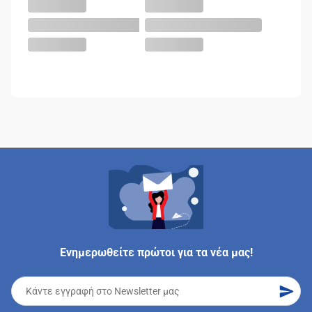
Ενημερωθείτε πρώτοι για τα νέα μας!