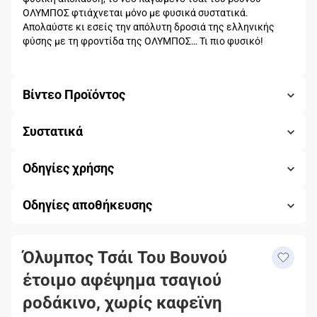
ΟΛΥΜΠΟΣ φτιάχνεται μόνο με φυσικά συστατικά.
Απολαύστε κι εσείς την απόλυτη δροσιά της ελληνικής
φύσης με τη φροντίδα της ΟΛΥΜΠΟΣ… Τι πιο φυσικό!
Βίντεο Προϊόντος
Συστατικά
Οδηγίες χρήσης
Οδηγίες αποθήκευσης
Όλυμπος Τσάι Του Βουνού
έτοιμο αφέψημα τσαγιού
ροδάκινο, χωρίς καφεϊνη