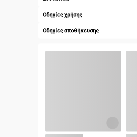
Οδηγίες χρήσης
Οδηγίες αποθήκευσης