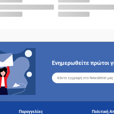
Ενημερωθείτε πρώτοι γι
Παραγγελίες
Πολιτική Α