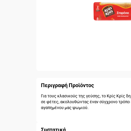
Περιγραφή Προϊόντος
Για τους κλασικούς της γεύσης, το Κρίς Κρίς δ
σε φέτες, ακολουθώντας έναν σύγχρονο τρόπο 
αγαπημένου μας ψωμιού.
Συστατικά