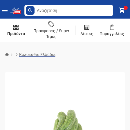
Προσφορές / Super
Προϊόντα
Λίστες
Παραγγελίες
Τιμές
Κολοκύθια Ελλάδος