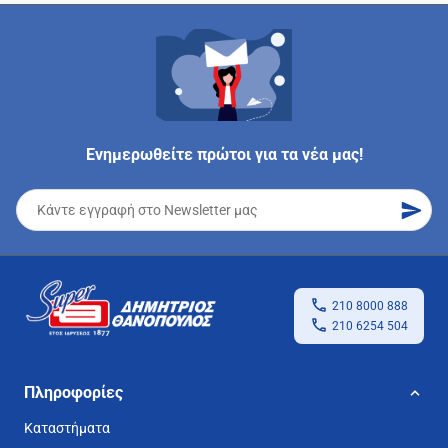
Ενημερωθείτε πρώτοι για τα νέα μας!
210 8000 888
210 6254 504
Πληροφορίες
Καταστήματα