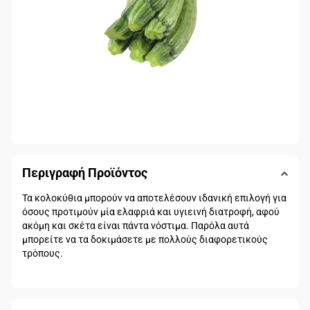
Περιγραφή Προϊόντος
Τα κολοκύθια μπορούν να αποτελέσουν ιδανική επιλογή για
όσους προτιμούν μία ελαφριά και υγιεινή διατροφή, αφού
ακόμη και σκέτα είναι πάντα νόστιμα. Παρόλα αυτά
μπορείτε να τα δοκιμάσετε με πολλούς διαφορετικούς
τρόπους.