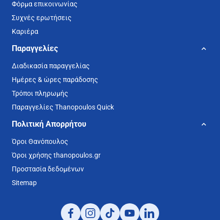
Φόρμα επικοινωνίας
Συχνές ερωτήσεις
Καριέρα
Παραγγελίες
Διαδικασία παραγγελίας
Ημέρες & ώρες παράδοσης
Τρόποι πληρωμής
Παραγγελίες Thanopoulos Quick
Πολιτική Απορρήτου
Όροι Θανόπουλος
Όροι χρήσης thanopoulos.gr
Προστασία δεδομένων
Sitemap