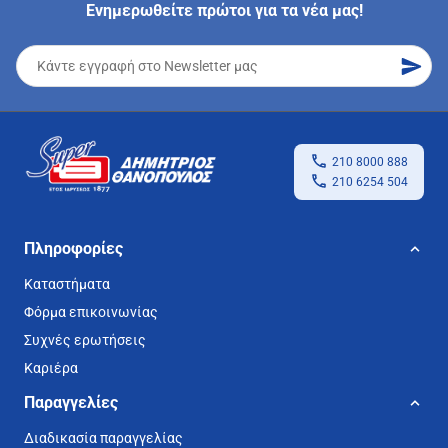
Ενημερωθείτε πρώτοι για τα νέα μας!
210 8000 888
210 6254 504
Πληροφορίες
Καταστήματα
Φόρμα επικοινωνίας
Συχνές ερωτήσεις
Καριέρα
Παραγγελίες
Διαδικασία παραγγελίας