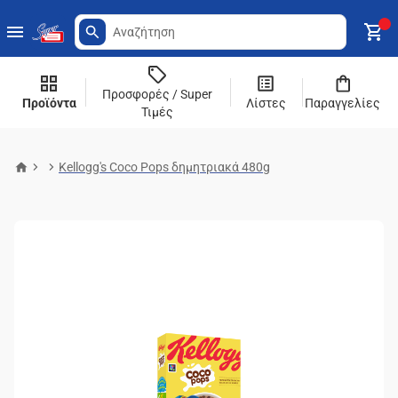
Προσφορές / Super
Προϊόντα
Λίστες
Παραγγελίες
Τιμές
Kellogg's Coco Pops δημητριακά 480g