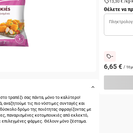
13,30 €
/
kg
Θέλετε να πρ
-
6,65 €
/
τεμ
στο τραπέζι σας πάντα, μόνο το καλύτερο!
, αναζητούμε τις πιο νόστιμες συνταγές και
 δύσκολο δρόμο της ποιότητας σφραγίζοντας με
νες, παναρισμένες κοτομπουκιές από εκλεκτό,
 επιλεγμένες φάρμες. Θέλουν μόνο ζέσταμα.