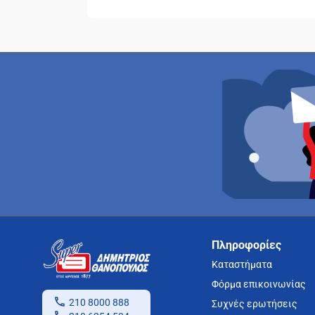
Πληροφορίες
Καταστήματα
Φόρμα επικοινωνίας
210 8000 888
Συχνές ερωτήσεις