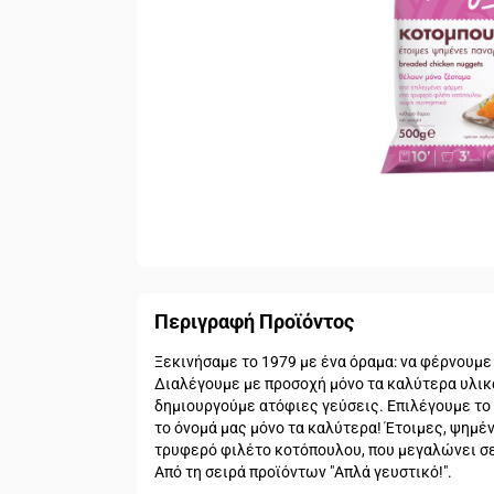
Περιγραφή Προϊόντος
Ξεκινήσαμε το 1979 με ένα όραμα: να φέρνουμε 
Διαλέγουμε με προσοχή μόνο τα καλύτερα υλικά
δημιουργούμε ατόφιες γεύσεις. Επιλέγουμε το
το όνομά μας μόνο τα καλύτερα! Έτοιμες, ψημέ
τρυφερό φιλέτο κοτόπουλου, που μεγαλώνει σε
Από τη σειρά προϊόντων "Απλά γευστικό!".