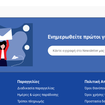
Ενημερωθείτε πρώτοι γι
Παραγγελίες
Πολιτική Α
Διαδικασία παραγγελίας
Όροι Θανόπο
Ημέρες & ώρες παράδοσης
Όροι χρήσης 
Τρόποι πληρωμής
Προστασία δ