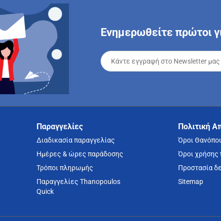
Ενημερωθείτε πρώτοι γι
Παραγγελίες
Πολιτική Α
Διαδικασία παραγγελίας
Όροι Θανόπο
Ημέρες & ώρες παράδοσης
Όροι χρήσης 
Τρόποι πληρωμής
Προστασία δ
Παραγγελίες Thanopoulos
Sitemap
Quick