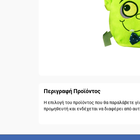
Περιγραφή Προϊόντος
Η επιλογή του προϊόντος που θα παραλάβετε γί
προμηθευτή και ενδέχεται να διαφέρει από αυ