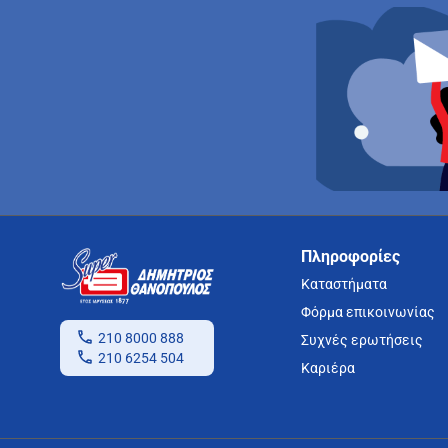
Πληροφορίες
Καταστήματα
Φόρμα επικοινωνίας
210 8000 888
Συχνές ερωτήσεις
210 6254 504
Καριέρα