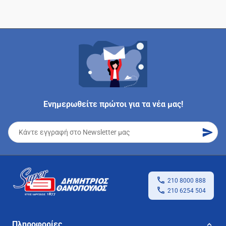
Ενημερωθείτε πρώτοι για τα νέα μας!
210 8000 888
210 6254 504
Πληροφορίες