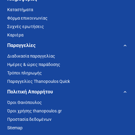
Καταστήματα
Φόρμα επικοινωνίας
Συχνές ερωτήσεις
Καριέρα
Παραγγελίες
Διαδικασία παραγγελίας
Ημέρες & ώρες παράδοσης
Τρόποι πληρωμής
Παραγγελίες Thanopoulos Quick
Πολιτική Απορρήτου
Όροι Θανόπουλος
Όροι χρήσης thanopoulos.gr
Προστασία δεδομένων
Sitemap