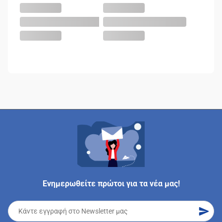
Ενημερωθείτε πρώτοι για τα νέα μας!