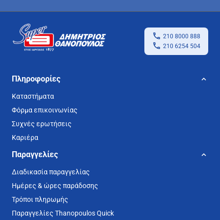
210 8000 888
210 6254 504
Πληροφορίες
Καταστήματα
Φόρμα επικοινωνίας
Συχνές ερωτήσεις
Καριέρα
Παραγγελίες
Διαδικασία παραγγελίας
Ημέρες & ώρες παράδοσης
Τρόποι πληρωμής
Παραγγελίες Thanopoulos Quick