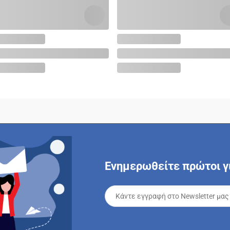
Ενημερωθείτε πρώτοι γι