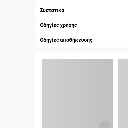
Συστατικά
Οδηγίες χρήσης
Οδηγίες αποθήκευσης