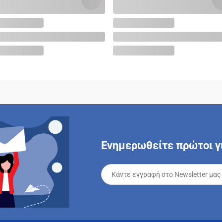
Ενημερωθείτε πρώτοι γι