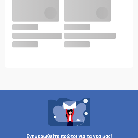
Ενημερωθείτε πρώτοι για τα νέα μας!