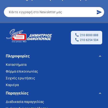
210 8000 888
210 6254 504
Πληροφορίες
Καταστήματα
Φόρμα επικοινωνίας
Συχνές ερωτήσεις
Καριέρα
Παραγγελίες
Διαδικασία παραγγελίας