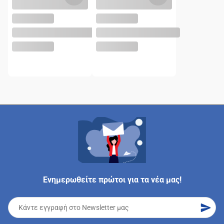
Ενημερωθείτε πρώτοι για τα νέα μας!