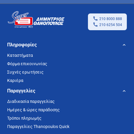
210 8000 888
210 6254 504
Πληροφορίες
Καταστήματα
Φόρμα επικοινωνίας
Συχνές ερωτήσεις
Καριέρα
Παραγγελίες
Διαδικασία παραγγελίας
Ημέρες & ώρες παράδοσης
Τρόποι πληρωμής
Παραγγελίες Thanopoulos Quick