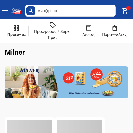
Προσφορές / Super
Προϊόντα
Λίστες
Παραγγελίες
Τιμές
Milner