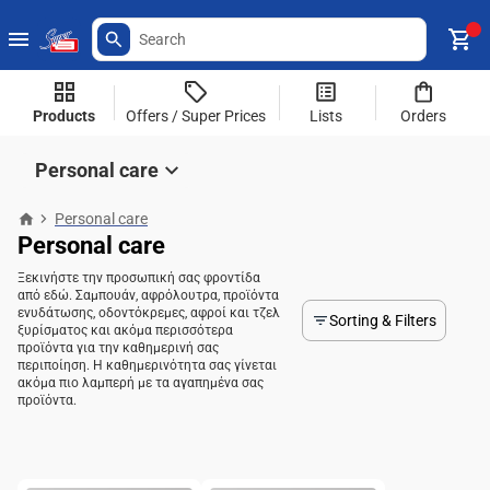
Products
Offers / Super Prices
Lists
Orders
Personal care
Personal care
Personal care
Ξεκινήστε την προσωπική σας φροντίδα
από εδώ. Σαμπουάν, αφρόλουτρα, προϊόντα
ενυδάτωσης, οδοντόκρεμες, αφροί και τζελ
Sorting & Filters
ξυρίσματος και ακόμα περισσότερα
προϊόντα για την καθημερινή σας
περιποίηση. Η καθημερινότητα σας γίνεται
ακόμα πιο λαμπερή με τα αγαπημένα σας
προϊόντα.