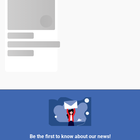
Be the first to know about our news!