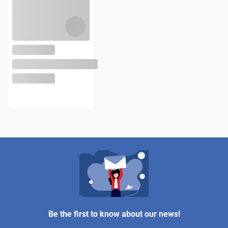
Be the first to know about our news!