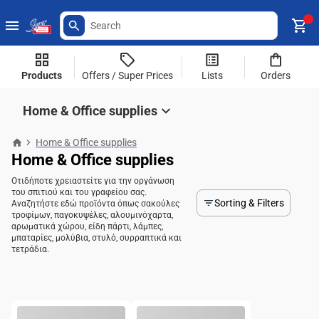
Products
Offers / Super Prices
Lists
Orders
Home & Office supplies
Home & Office supplies
Home & Office supplies
Οτιδήποτε χρειαστείτε για την οργάνωση
του σπιτιού και του γραφείου σας.
Sorting & Filters
Αναζητήστε εδώ προϊόντα όπως σακούλες
τροφίμων, παγοκυψέλες, αλουμινόχαρτα,
αρωματικά χώρου, είδη πάρτι, λάμπες,
μπαταρίες, μολύβια, στυλό, συρραπτικά και
τετράδια.