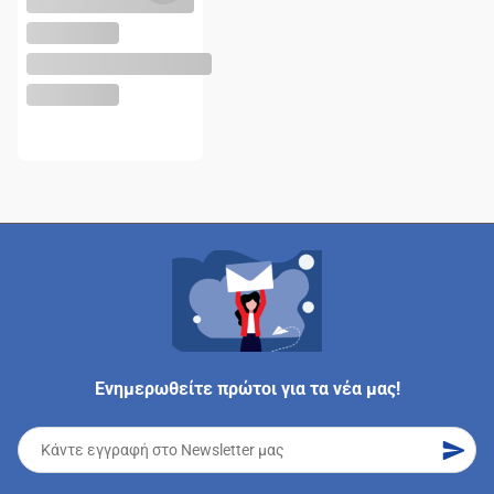
Ενημερωθείτε πρώτοι για τα νέα μας!