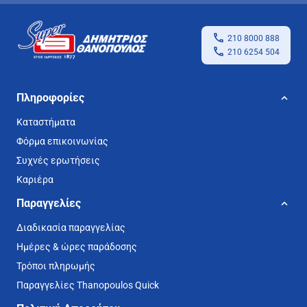
210 8000 888
210 6254 504
Πληροφορίες
Καταστήματα
Φόρμα επικοινωνίας
Συχνές ερωτήσεις
Καριέρα
Παραγγελίες
Διαδικασία παραγγελίας
Ημέρες & ώρες παράδοσης
Τρόποι πληρωμής
Παραγγελίες Thanopoulos Quick