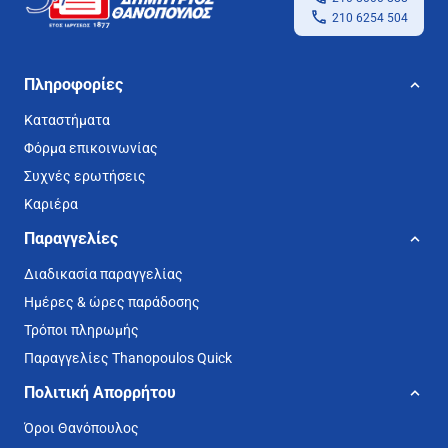
210 6254 504
Πληροφορίες
Καταστήματα
Φόρμα επικοινωνίας
Συχνές ερωτήσεις
Καριέρα
Παραγγελίες
Διαδικασία παραγγελίας
Ημέρες & ώρες παράδοσης
Τρόποι πληρωμής
Παραγγελίες Thanopoulos Quick
Πολιτική Απορρήτου
Όροι Θανόπουλος