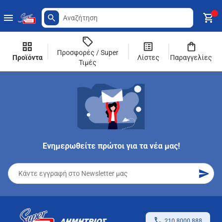
Προσφορές / Super
Προϊόντα
Λίστες
Παραγγελίες
Τιμές
Ενημερωθείτε πρώτοι για τα νέα μας!
210 8000 888