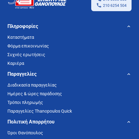
210 6254 504
Πληροφορίες
Καταστήματα
Φόρμα επικοινωνίας
Συχνές ερωτήσεις
Καριέρα
Παραγγελίες
Διαδικασία παραγγελίας
Ημέρες & ώρες παράδοσης
Τρόποι πληρωμής
Παραγγελίες Thanopoulos Quick
Πολιτική Απορρήτου
Όροι Θανόπουλος