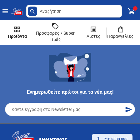
Προσφορές / Super
Προϊόντα
Λίστες
Παραγγελίες
Τιμές
Ενημερωθείτε πρώτοι για τα νέα μας!
210 8000 888