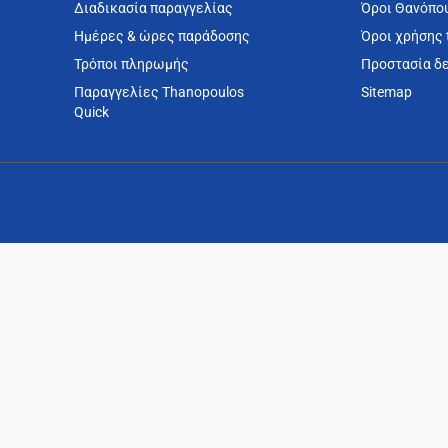
Διαδικασία παραγγελίας
Όροι Θανόπο
Ημέρες & ώρες παράδοσης
Όροι χρήσης 
Τρόποι πληρωμής
Προστασία δ
Παραγγελίες Thanopoulos
Sitemap
Quick