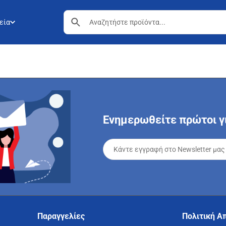
εία
Ενημερωθείτε πρώτοι γι
Παραγγελίες
Πολιτική Α