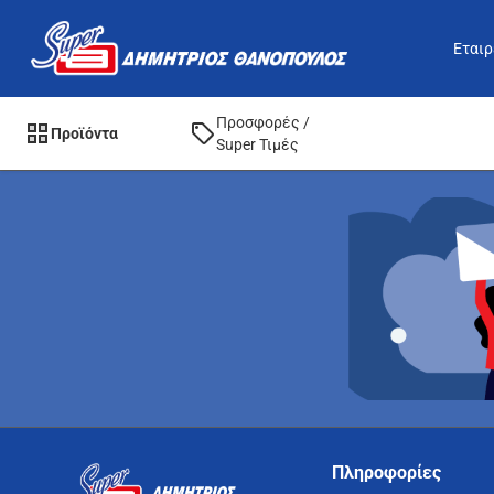
Εταιρ
Προσφορές /
Προϊόντα
Super Τιμές
Πληροφορίες