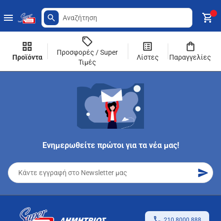
Προσφορές / Super
Προϊόντα
Λίστες
Παραγγελίες
Τιμές
Ενημερωθείτε πρώτοι για τα νέα μας!
210 8000 888