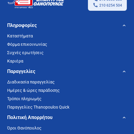
210 6254 504
Πληροφορίες
Καταστήματα
Φόρμα επικοινωνίας
Συχνές ερωτήσεις
Καριέρα
Παραγγελίες
Διαδικασία παραγγελίας
Ημέρες & ώρες παράδοσης
Τρόποι πληρωμής
Παραγγελίες Thanopoulos Quick
Πολιτική Απορρήτου
Όροι Θανόπουλος