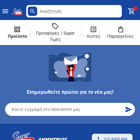
Προσφορές / Super
Προϊόντα
Λίστες
Παραγγελίες
Τιμές
Ενημερωθείτε πρώτοι για τα νέα μας!
210 8000 888