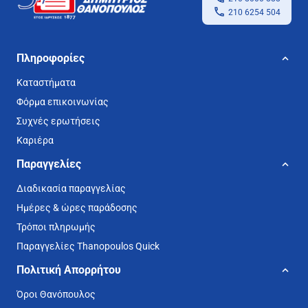
210 6254 504
Πληροφορίες
Καταστήματα
Φόρμα επικοινωνίας
Συχνές ερωτήσεις
Καριέρα
Παραγγελίες
Διαδικασία παραγγελίας
Ημέρες & ώρες παράδοσης
Τρόποι πληρωμής
Παραγγελίες Thanopoulos Quick
Πολιτική Απορρήτου
Όροι Θανόπουλος