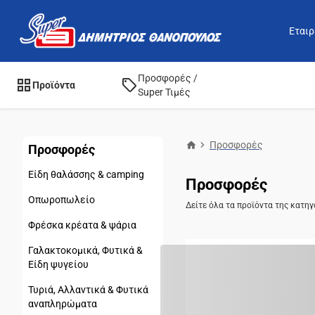
Εταιρ
Προσφορές /
Προϊόντα
Super Τιμές
Προσφορές
Προσφορές
Είδη θαλάσσης & camping
Προσφορές
Οπωροπωλείο
Δείτε όλα τα προϊόντα της κατηγ
Φρέσκα κρέατα & ψάρια
Γαλακτοκομικά, Φυτικά &
Είδη ψυγείου
Τυριά, Αλλαντικά & Φυτικά
αναπληρώματα