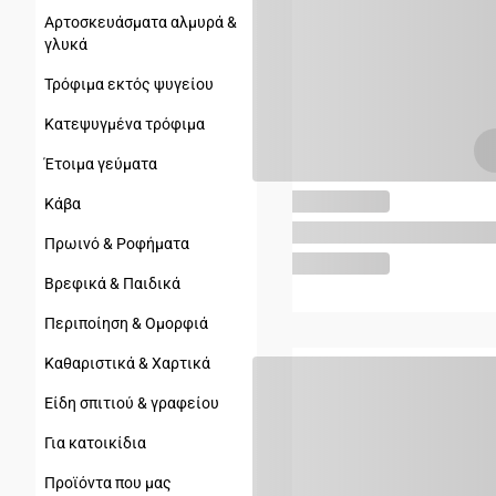
Αρτοσκευάσματα αλμυρά &
γλυκά
Τρόφιμα εκτός ψυγείου
Κατεψυγμένα τρόφιμα
Έτοιμα γεύματα
Κάβα
Πρωινό & Ροφήματα
Βρεφικά & Παιδικά
Περιποίηση & Ομορφιά
Καθαριστικά & Χαρτικά
Είδη σπιτιού & γραφείου
Για κατοικίδια
Προϊόντα που μας