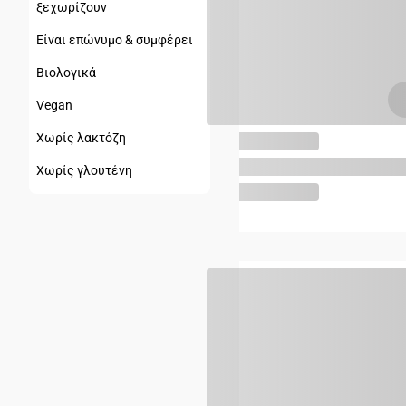
ξεχωρίζουν
Είναι επώνυμο & συμφέρει
Βιολογικά
Vegan
Χωρίς λακτόζη
Χωρίς γλουτένη