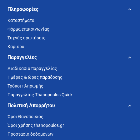
Πληροφορίες
Καταστήματα
Φόρμα επικοινωνίας
Συχνές ερωτήσεις
Καριέρα
Παραγγελίες
Διαδικασία παραγγελίας
Ημέρες & ώρες παράδοσης
Τρόποι πληρωμής
Παραγγελίες Thanopoulos Quick
Πολιτική Απορρήτου
Όροι Θανόπουλος
Όροι χρήσης thanopoulos.gr
Προστασία δεδομένων