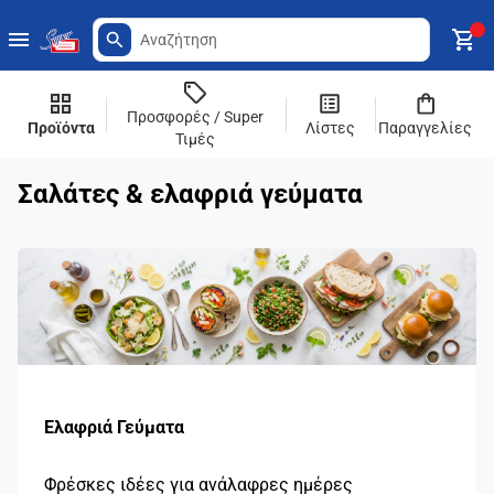
Προσφορές / Super
Προϊόντα
Λίστες
Παραγγελίες
Τιμές
Σαλάτες & ελαφριά γεύματα
Ελαφριά Γεύματα
Φρέσκες ιδέες για ανάλαφρες ημέρες