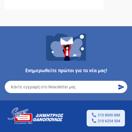
Ενημερωθείτε πρώτοι για τα νέα μας!
210 8000 888
210 6254 504