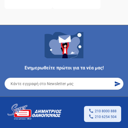
Ενημερωθείτε πρώτοι για τα νέα μας!
210 8000 888
210 6254 504