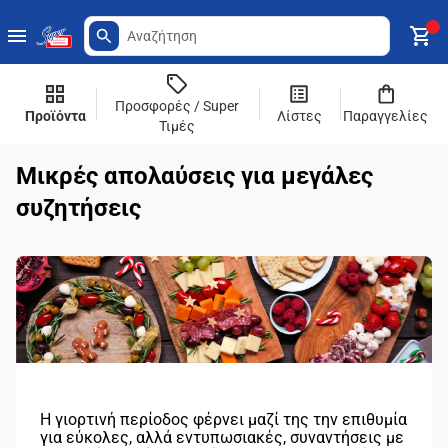
Προσφορές / Super
Προϊόντα
Λίστες
Παραγγελίες
Τιμές
Μικρές απολαύσεις για μεγάλες
συζητήσεις
Η γιορτινή περίοδος φέρνει μαζί της την επιθυμία
για εύκολες, αλλά εντυπωσιακές, συναντήσεις με