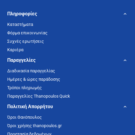
Πληροφορίες
Καταστήματα
Φόρμα επικοινωνίας
Συχνές ερωτήσεις
Καριέρα
Παραγγελίες
Διαδικασία παραγγελίας
Ημέρες & ώρες παράδοσης
Τρόποι πληρωμής
Παραγγελίες Thanopoulos Quick
Πολιτική Απορρήτου
Όροι Θανόπουλος
Όροι χρήσης thanopoulos.gr
Προστασία δεδομένων