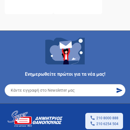
Ενημερωθείτε πρώτοι για τα νέα μας!
210 8000 888
210 6254 504