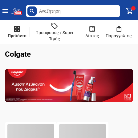
Προσφορές / Super
Προϊόντα
Λίστες
Παραγγελίες
Τιμές
Colgate