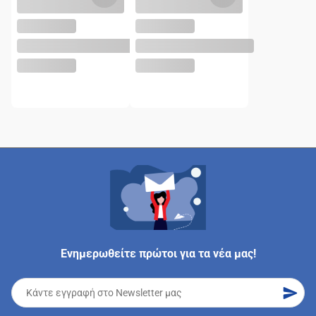
Ενημερωθείτε πρώτοι για τα νέα μας!