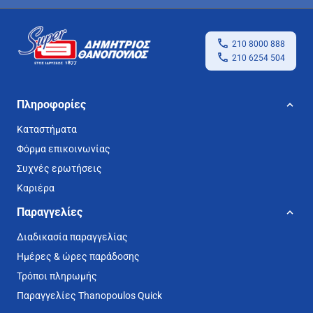
210 8000 888
210 6254 504
Πληροφορίες
Καταστήματα
Φόρμα επικοινωνίας
Συχνές ερωτήσεις
Καριέρα
Παραγγελίες
Διαδικασία παραγγελίας
Ημέρες & ώρες παράδοσης
Τρόποι πληρωμής
Παραγγελίες Thanopoulos Quick