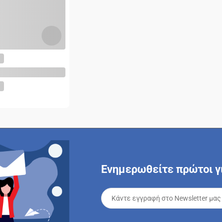
Ενημερωθείτε πρώτοι γι