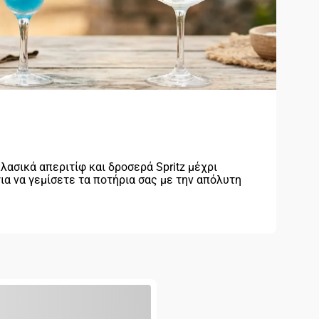
λασικά απεριτίφ και δροσερά Spritz μέχρι
ια να γεμίσετε τα ποτήρια σας με την απόλυτη