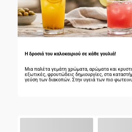
Η δροσιά του καλοκαιριού σε κάθε γουλιά!
Μια παλέτα γεμάτη χρώματα, αρώματα και κρυστάλ
εξωτικές, φρουτώδεις δημιουργίες, στα καταστήμα
γεύση των διακοπών. Στην υγειά των πιο φωτειν