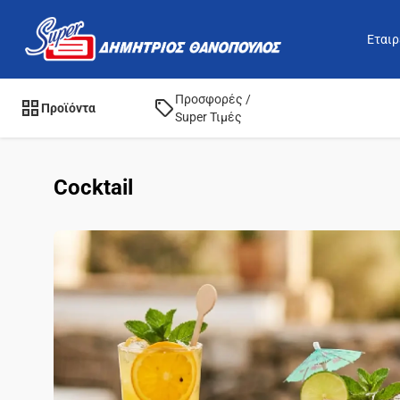
Εταιρ
Προσφορές /
Προϊόντα
Super Τιμές
Cocktail