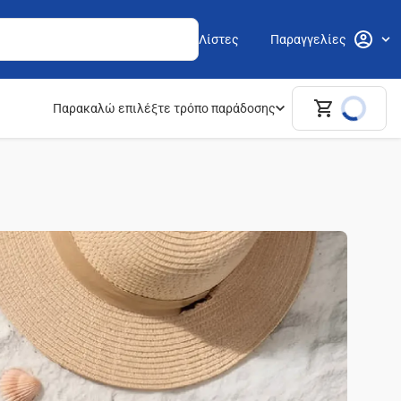
Λίστες
Παραγγελίες
Παρακαλώ επιλέξτε τρόπο παράδοσης