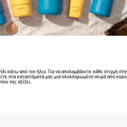
ίδι κάτω από τον ήλιο. Για να απολαμβάνετε κάθε στιγμή στη
Βρείτε στα καταστήματά μας μια ολοκληρωμένη σειρά από κορ
 που της αξίζει.