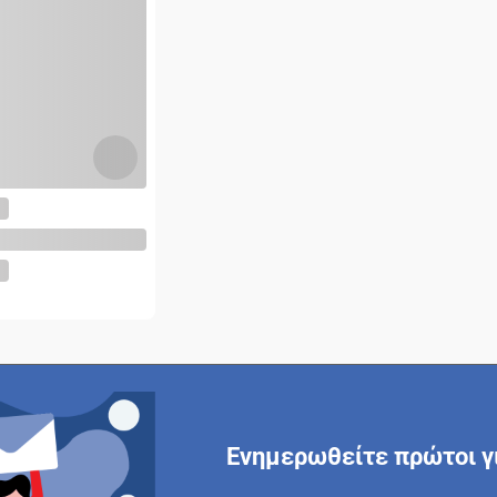
Ενημερωθείτε πρώτοι γι