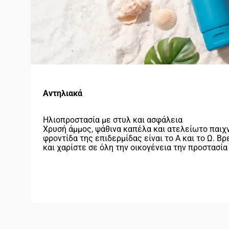
Αντηλιακά
Ηλιοπροστασία με στυλ και ασφάλεια
Χρυσή άμμος, ψάθινα καπέλα και ατελείωτο παιχν
φροντίδα της επιδερμίδας είναι το Α και το Ω. 
και χαρίστε σε όλη την οικογένεια την προστασία