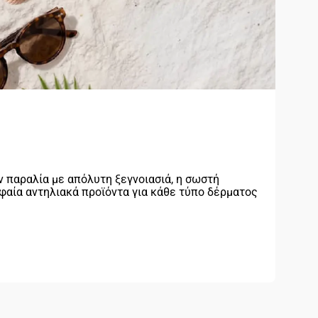
ν παραλία με απόλυτη ξεγνοιασιά, η σωστή
υφαία αντηλιακά προϊόντα για κάθε τύπο δέρματος