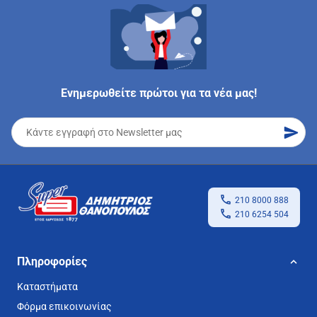
Ενημερωθείτε πρώτοι για τα νέα μας!
210 8000 888
210 6254 504
Πληροφορίες
Καταστήματα
Φόρμα επικοινωνίας