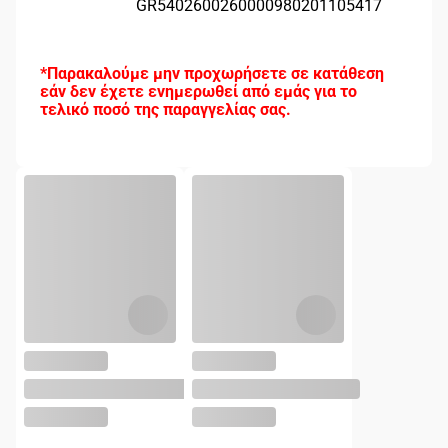
GR5402600260000980201105417
*Παρακαλούμε μην προχωρήσετε σε κατάθεση
εάν δεν έχετε ενημερωθεί από εμάς για το
τελικό ποσό της παραγγελίας σας.