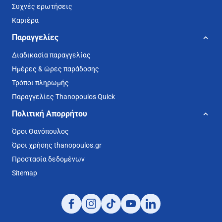
Συχνές ερωτήσεις
Καριέρα
Παραγγελίες
Διαδικασία παραγγελίας
Ημέρες & ώρες παράδοσης
Τρόποι πληρωμής
Παραγγελίες Thanopoulos Quick
Πολιτική Απορρήτου
Όροι Θανόπουλος
Όροι χρήσης thanopoulos.gr
Προστασία δεδομένων
Sitemap