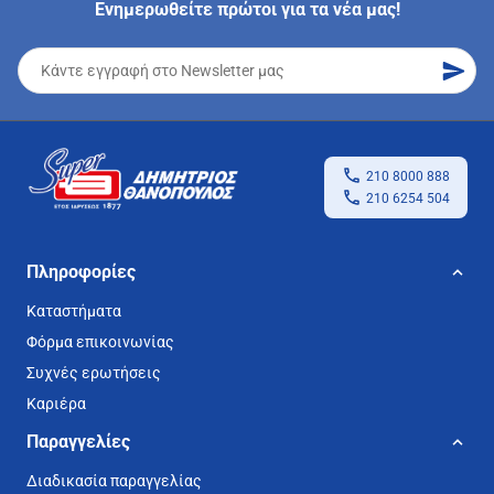
Ενημερωθείτε πρώτοι για τα νέα μας!
210 8000 888
210 6254 504
Πληροφορίες
Καταστήματα
Φόρμα επικοινωνίας
Συχνές ερωτήσεις
Καριέρα
Παραγγελίες
Διαδικασία παραγγελίας