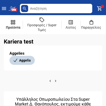
Προσφορές / Super
Προϊόντα
Λίστες
Παραγγελίες
Τιμές
Kariera test
Aggelies
Aggelia
Υπάλληλος Οπωροπωλείου Στα Super
Market Δ. Θανόπουλος, εκτιμούμε κάθε