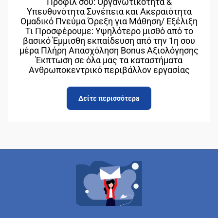
Προφίλ σου: Οργανωτικότητα &
Υπευθυνότητα Συνέπεια και Ακεραιότητα
Ομαδικό Πνεύμα Όρεξη για Μάθηση/ Εξέλιξη
Τι Προσφέρουμε: Υψηλότερο μισθό από το
βασικό Έμμισθη εκπαίδευση από την 1η σου
μέρα Πλήρη Απασχόληση Bonus Αξιολόγησης
Έκπτωση σε όλα μας τα καταστήματα
Ανθρωποκεντρικό περιβάλλον εργασίας
Δείτε περισσότερa